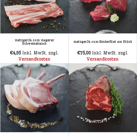
metzger24.com magerer
metzger24.com Rinderfilet am Stück
Schweinebauch
€4,95
Inkl. MwSt. zzgl.
€75,00
Inkl. MwSt. zzgl.
Versandkosten
Versandkosten