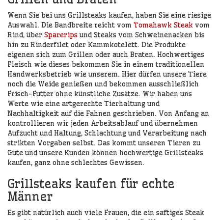
Wenn Sie bei uns Grillsteaks kaufen, haben Sie eine riesige
Auswahl. Die Bandbreite reicht vom
Tomahawk Steak
vom
Rind, über
Sparerips
und Steaks vom Schweinenacken bis
hin zu Rinderfilet oder Kammkotelett. Die Produkte
eigenen sich zum Grillen oder auch Braten. Hochwertiges
Fleisch wie dieses bekommen Sie in einem traditionellen
Handwerksbetrieb wie unserem. Hier dürfen unsere Tiere
noch die Weide genießen und bekommen ausschließlich
Frisch-Futter ohne künstliche Zusätze. Wir haben uns
Werte wie eine artgerechte Tierhaltung und
Nachhaltigkeit auf die Fahnen geschrieben. Von Anfang an
kontrollieren wir jeden Arbeitsablauf und übernehmen
Aufzucht und Haltung, Schlachtung und Verarbeitung nach
strikten Vorgaben selbst. Das kommt unseren Tieren zu
Gute und unsere Kunden können hochwertige Grillsteaks
kaufen, ganz ohne schlechtes Gewissen.
Grillsteaks kaufen für echte
Männer
Es gibt natürlich auch viele Frauen, die ein saftiges Steak