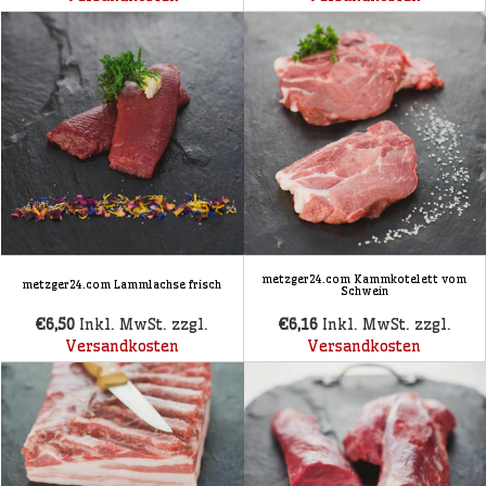
metzger24.com Kammkotelett vom
metzger24.com Lammlachse frisch
Schwein
€6,50
Inkl. MwSt. zzgl.
€6,16
Inkl. MwSt. zzgl.
Versandkosten
Versandkosten