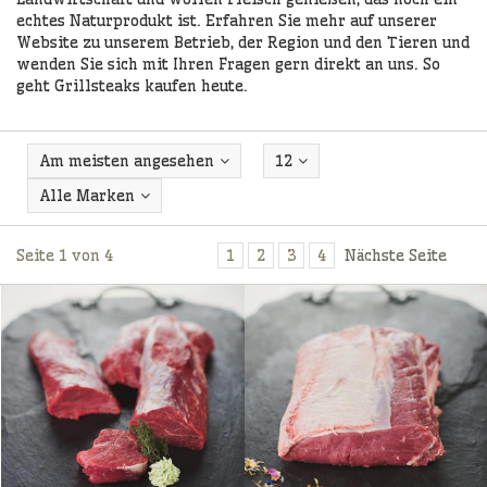
echtes Naturprodukt ist. Erfahren Sie mehr auf unserer
Website zu unserem Betrieb, der Region und den Tieren und
wenden Sie sich mit Ihren Fragen gern direkt an uns. So
geht Grillsteaks kaufen heute.
Am meisten angesehen
12
Alle Marken
Seite 1 von 4
1
2
3
4
Nächste Seite