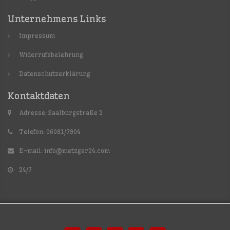
Unternehmens Links
Impressum
Widerrufsbelehrung
Datenschutzerklärung
Kontaktdaten
Adresse: Saalburgstraße 2
Telefon: 06081/7904
E-mail:
info@metzger24.com
24/7