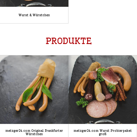
Wurst & Würstchen
PRODUKTE
metzger24.com Original Frankfurter
metzger24.com Wurst Probierpaket
Würstchen
groß