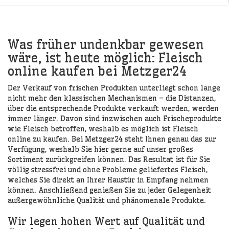
Was früher undenkbar gewesen
wäre, ist heute möglich: Fleisch
online kaufen bei Metzger24
Der Verkauf von frischen Produkten unterliegt schon lange
nicht mehr den klassischen Mechanismen – die Distanzen,
über die entsprechende Produkte verkauft werden, werden
immer länger. Davon sind inzwischen auch Frischeprodukte
wie Fleisch betroffen, weshalb es möglich ist Fleisch
online zu kaufen. Bei Metzger24 steht Ihnen genau das zur
Verfügung, weshalb Sie hier gerne auf unser großes
Sortiment zurückgreifen können. Das Resultat ist für Sie
völlig stressfrei und ohne Probleme geliefertes Fleisch,
welches Sie direkt an Ihrer Haustür in Empfang nehmen
können. Anschließend genießen Sie zu jeder Gelegenheit
außergewöhnliche Qualität und phänomenale Produkte.
Wir legen hohen Wert auf Qualität und