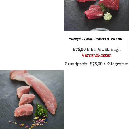
metzger24.com Rinderfilet am Stück
€75,00
Inkl. MwSt.
zzgl.
Versandkosten
Grundpreis: €75,00 / Kilogramm