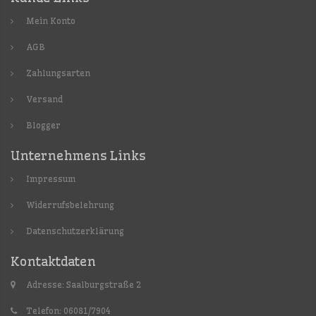
Mein Konto
AGB
Zahlungsarten
Versand
Blogger
Unternehmens Links
Impressum
Widerrufsbelehrung
Datenschutzerklärung
Kontaktdaten
Adresse: Saalburgstraße 2
Telefon: 06081/7904