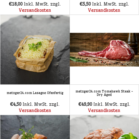
€18,00
Inkl. MwSt. zzgl.
€5,50
Inkl. MwSt. zzgl.
Versandkosten
Versandkosten
metzger24.com Tomahawk Steak -
metzger24.com Lasagne Ofenfertig
Dry Aged
€4,50
Inkl. MwSt. zzgl.
€49,90
Inkl. MwSt. zzgl.
Versandkosten
Versandkosten