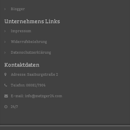
Blogger
Unternehmens Links
Impressum
Widerrufsbelehrung
Datenschutzerklärung
Kontaktdaten
Adresse: Saalburgstraße 2
Telefon: 06081/7904
E-mail:
info@metzger24.com
24/7