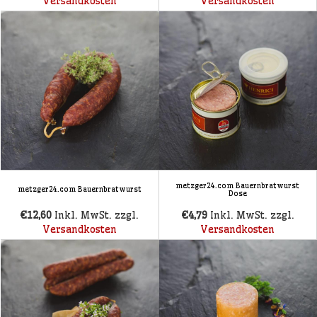
Versandkosten
Versandkosten
metzger24.com Bauernbratwurst
metzger24.com Bauernbratwurst
Dose
€12,60
Inkl. MwSt. zzgl.
€4,79
Inkl. MwSt. zzgl.
Versandkosten
Versandkosten