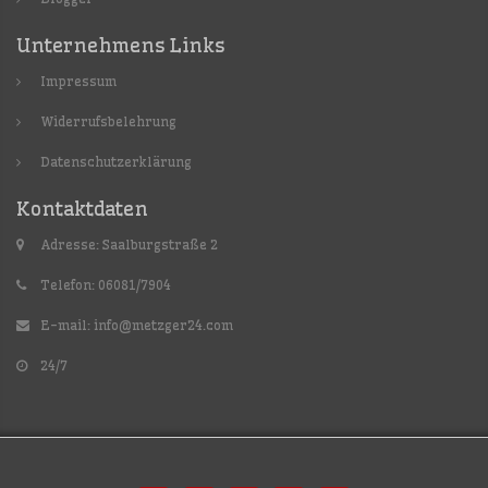
Unternehmens Links
Impressum
Widerrufsbelehrung
Datenschutzerklärung
Kontaktdaten
Adresse: Saalburgstraße 2
Telefon: 06081/7904
E-mail:
info@metzger24.com
24/7