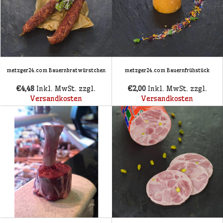
metzger24.com Bauernbratwürstchen
metzger24.com Bauernfrühstück
€4,48
Inkl. MwSt. zzgl.
€2,00
Inkl. MwSt. zzgl.
Versandkosten
Versandkosten