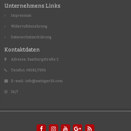
Unternehmens Links
Impressum
Widerrufsbelehrung
Datenschutzerklärung
Kontaktdaten
Adresse: Saalburgstraße 2
Telefon: 06081/7904
E-mail:
info@metzger24.com
24/7