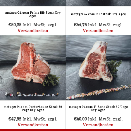
metzger24.com Prime Rib Steak Dry
metzger24.com Clubsteak Dry Aged
Aged
€50,35
Inkl. MwSt. zzgl.
€44,76
Inkl. MwSt. zzgl.
Versandkosten
Versandkosten
metzger24.com Porterhouse Steak 30
metzger24.com T-Bone Steak 30 Tage
Tage Dry Aged
Dry Aged
€47,95
Inkl. MwSt. zzgl.
€40,00
Inkl. MwSt. zzgl.
Versandkosten
Versandkosten