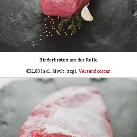
Rinderbraten aus der Rolle
€21,00
Inkl. MwSt. zzgl.
Versandkosten