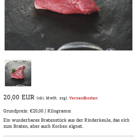
20,00 EUR
Inkl. MwSt.
zzgl.
Versandkosten
Grundpreis: €20,00 / Kilogramm
Ein wunderbares Bratenstück aus der Rinderkeule, das sich
zum Braten, aber auch Kochen eignet.