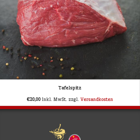
Tafelspitz
€20,00
Inkl. MwSt. zzgl.
Versandkosten