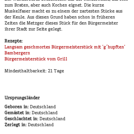
zum Braten, aber auch Kochen eignet. Die kurze
Muskelfaser macht es zu einem der zartesten Stücke aus
der Keule. Aus diesen Grund haben schon in früheren
Zeiten die Metzger dieses Stück für den Bürgermeister
ihrer Stadt zur Seite gelegt.
Rezepte:
Langsam geschmortes Bürgermeisterstück mit 'g´hupften'
Bambergern
Bürgermeisterstück vom Grill
Mindesthaltbarkeit: 21 Tage
Ursprungsländer
Geboren in:
Deutschland
Gemästet in:
Deutschland
Geschlachtet in:
Deutschland
Zerlegt in:
Deutschland