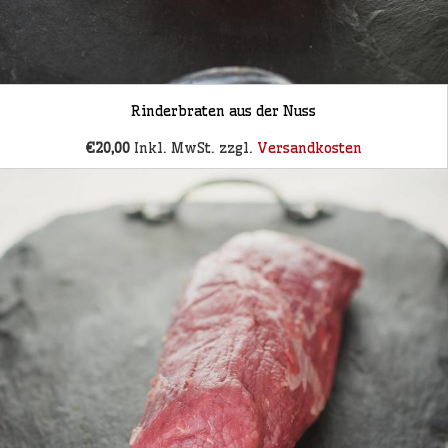
Rinderbraten aus der Nuss
€20,00
Inkl. MwSt. zzgl.
Versandkosten