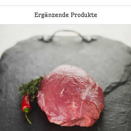
Ergänzende Produkte