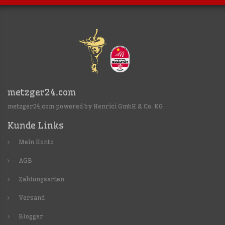
metzger24.com
metzger24.com powered by Henrici GmbH & Co. KG
Kunde Links
Mein Konto
AGB
Zahlungsarten
Versand
Blogger