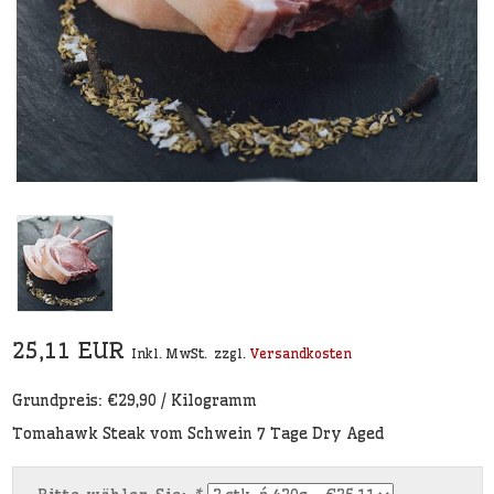
25,11 EUR
Inkl. MwSt.
zzgl.
Versandkosten
Grundpreis: €29,90 / Kilogramm
Tomahawk Steak vom Schwein 7 Tage Dry Aged