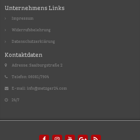
Unternehmens Links
Impressum
Widerrufsbelehrung
Datenschutzerklärung
Kontaktdaten
Adresse: Saalburgstraße 2
Telefon: 06081/7904
E-mail:
info@metzger24.com
24/7