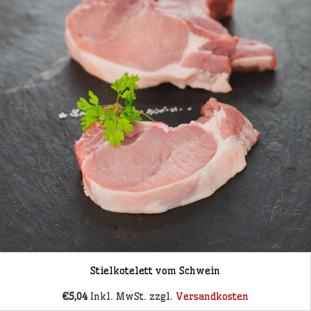
Stielkotelett vom Schwein
€5,04
Inkl. MwSt. zzgl.
Versandkosten