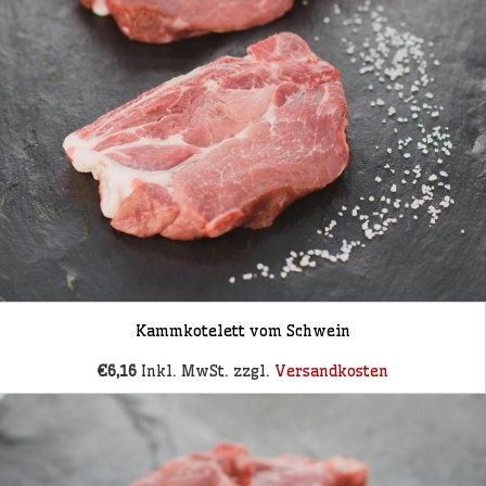
Kammkotelett vom Schwein
€6,16
Inkl. MwSt. zzgl.
Versandkosten