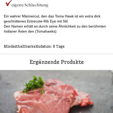
Ein wahrer Männercut, den das Toma Hawk ist ein extra dick
geschnittenes Entrecote-Rib Eye mit Stil.
Den Namen erhält es durch seine Ähnlichkeit zu den berühmten
Indianer Äxten den (Tomahawks)
Mindesthaltbarkeitsdatum: 8 Tage
Ergänzende Produkte