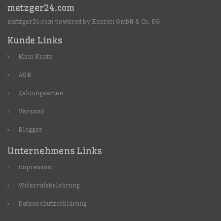
metzger24.com
metzger24.com powered by Henrici GmbH & Co. KG
Kunde Links
Mein Konto
AGB
Zahlungsarten
Versand
Blogger
Unternehmens Links
Impressum
Widerrufsbelehrung
Datenschutzerklärung