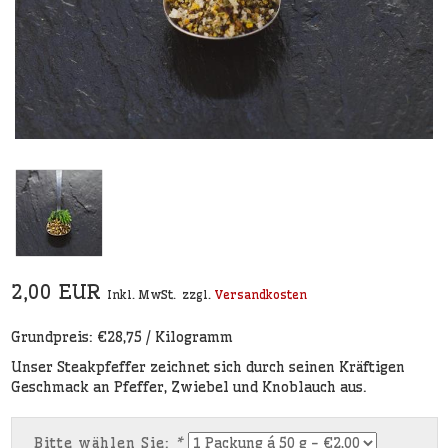
2,00 EUR
Inkl. MwSt.
zzgl.
Versandkosten
Grundpreis: €28,75 / Kilogramm
Unser Steakpfeffer zeichnet sich durch seinen Kräftigen
Geschmack an Pfeffer, Zwiebel und Knoblauch aus.
Bitte wählen Sie:
*