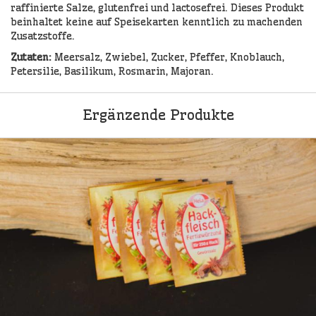
raffinierte Salze, glutenfrei und lactosefrei. Dieses Produkt
beinhaltet keine auf Speisekarten kenntlich zu machenden
Zusatzstoffe.
Zutaten:
Meersalz, Zwiebel, Zucker, Pfeffer, Knoblauch,
Petersilie, Basilikum, Rosmarin, Majoran.
Ergänzende Produkte