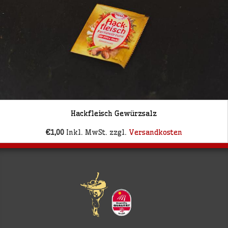
Hackfleisch Gewürzsalz
€1,00
Inkl. MwSt. zzgl.
Versandkosten