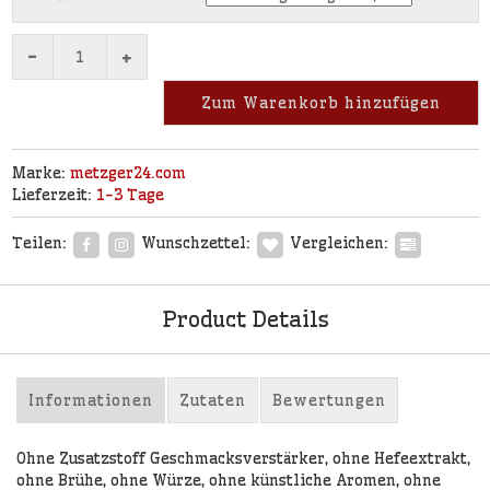
-
+
Zum Warenkorb hinzufügen
Marke:
metzger24.com
Lieferzeit:
1-3 Tage
Teilen:
Wunschzettel:
Vergleichen:
Product Details
Informationen
Zutaten
Bewertungen
Ohne Zusatzstoff Geschmacksverstärker, ohne Hefeextrakt,
ohne Brühe, ohne Würze, ohne künstliche Aromen, ohne