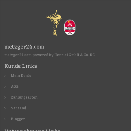
metzger24.com
metzger24.com powered by Henrici GmbH & Co. KG
Kunde Links
Mein Konto
AGB
Zahlungsarten
Versand
Blogger