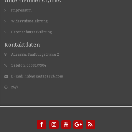
Unternehmens Links
Impressum
Widerrufsbelehrung
Datenschutzerklärung
Kontaktdaten
Adresse: Saalburgstraße 2
Telefon: 06081/7904
E-mail:
info@metzger24.com
24/7