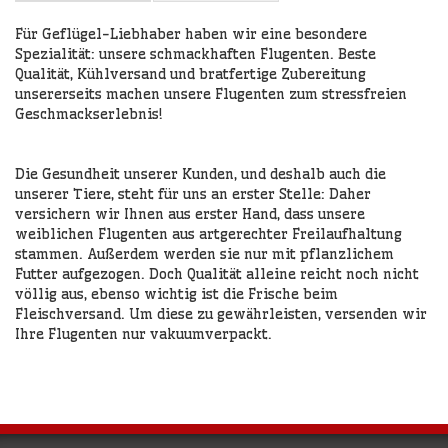
Für Geflügel-Liebhaber haben wir eine besondere
Spezialität: unsere schmackhaften Flugenten. Beste
Qualität, Kühlversand und bratfertige Zubereitung
unsererseits machen unsere Flugenten zum stressfreien
Geschmackserlebnis!
Die Gesundheit unserer Kunden, und deshalb auch die
unserer Tiere, steht für uns an erster Stelle: Daher
versichern wir Ihnen aus erster Hand, dass unsere
weiblichen Flugenten aus artgerechter Freilaufhaltung
stammen. Außerdem werden sie nur mit pflanzlichem
Futter aufgezogen. Doch Qualität alleine reicht noch nicht
völlig aus, ebenso wichtig ist die Frische beim
Fleischversand. Um diese zu gewährleisten, versenden wir
Ihre Flugenten nur vakuumverpackt.