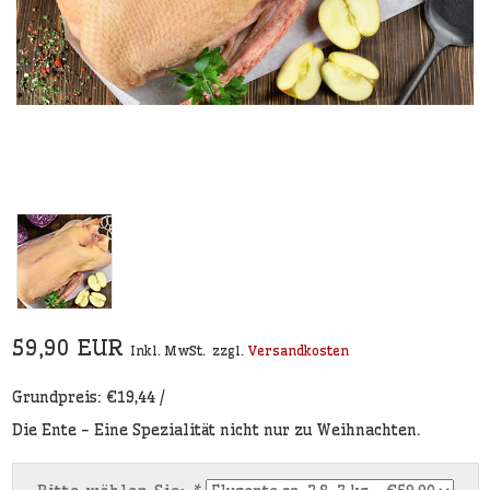
59,90 EUR
Inkl. MwSt.
zzgl.
Versandkosten
Grundpreis: €19,44 /
Die Ente - Eine Spezialität nicht nur zu Weihnachten.