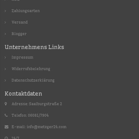
Zahlungsarten
Versand
Blogger
Unternehmens Links
Impressum
Widerrufsbelehrung
Datenschutzerklärung
Kontaktdaten
Adresse: Saalburgstraße 2
Telefon: 06081/7904
E-mail:
info@metzger24.com
24/7