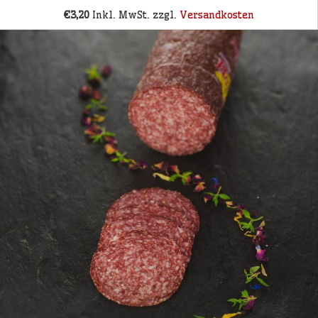
€3,20
Inkl. MwSt. zzgl.
Versandkosten