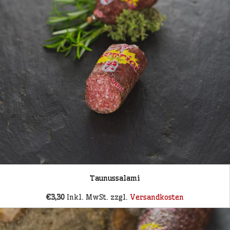
Taunussalami
€3,30
Inkl. MwSt. zzgl.
Versandkosten