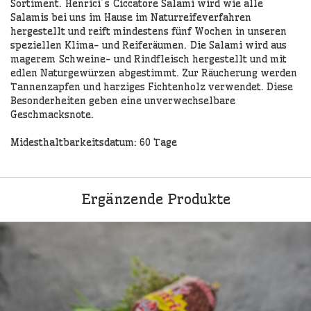
Sortiment. Henrici´s Ciccatore Salami wird wie alle
Salamis bei uns im Hause im Naturreifeverfahren
hergestellt und reift mindestens fünf Wochen in unseren
speziellen Klima- und Reiferäumen. Die Salami wird aus
magerem Schweine- und Rindfleisch hergestellt und mit
edlen Naturgewürzen abgestimmt. Zur Räucherung werden
Tannenzapfen und harziges Fichtenholz verwendet. Diese
Besonderheiten geben eine unverwechselbare
Geschmacksnote.
Midesthaltbarkeitsdatum: 60 Tage
Ergänzende Produkte