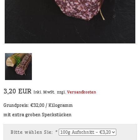
3,20 EUR
Inkl. MwSt.
zzgl.
Versandkosten
Grundpreis: €32,00 / Kilogramm
mit extra groben Speckstücken
Bitte wählen Sie:
*