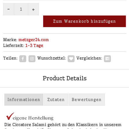
-
+
Zum Warenkorb hinzufügen
Marke:
metzger24.com
Lieferzeit:
1-3 Tage
Teilen:
Wunschzettel:
Vergleichen:
Product Details
Informationen
Zutaten
Bewertungen
Die Ciccatore Salami gehört zu den Klassikern in unserem