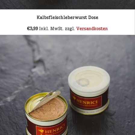
Kalbsfleischleberwurst Dose
€3,99
Inkl. MwSt. zzgl.
Versandkosten