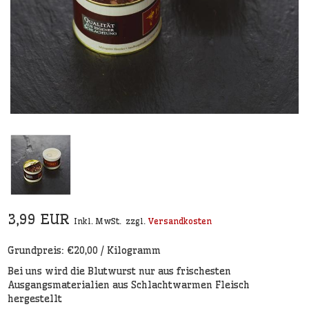
3,99 EUR
Inkl. MwSt.
zzgl.
Versandkosten
Grundpreis: €20,00 / Kilogramm
Bei uns wird die Blutwurst nur aus frischesten
Ausgangsmaterialien aus Schlachtwarmen Fleisch
hergestellt