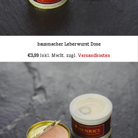
hausmacher Leberwurst Dose
€3,99
Inkl. MwSt. zzgl.
Versandkosten