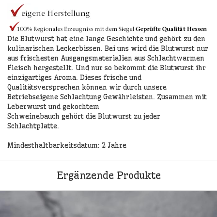
Die Blutwurst hat eine lange Geschichte und gehört zu den
kulinarischen Leckerbissen. Bei uns wird die Blutwurst nur
aus frischesten Ausgangsmaterialien aus Schlachtwarmen
Fleisch hergestellt. Und nur so bekommt die Blutwurst ihr
einzigartiges Aroma. Dieses frische und
Qualitätsversprechen können wir durch unsere
Betriebseigene Schlachtung Gewährleisten. Zusammen mit
Leberwurst und gekochtem
Schweinebauch gehört die Blutwurst zu jeder
Schlachtplatte.
Mindesthaltbarkeitsdatum: 2 Jahre
Ergänzende Produkte