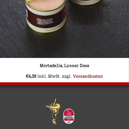
Mortadella, Lyoner Dose
€4,39
Inkl. MwSt. zzgl.
Versandkosten