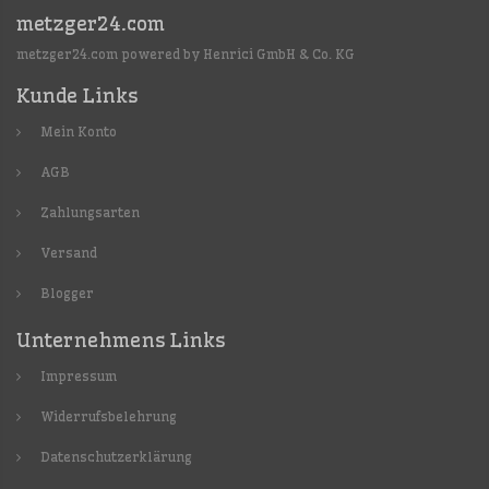
metzger24.com
metzger24.com powered by Henrici GmbH & Co. KG
Kunde Links
Mein Konto
AGB
Zahlungsarten
Versand
Blogger
Unternehmens Links
Impressum
Widerrufsbelehrung
Datenschutzerklärung