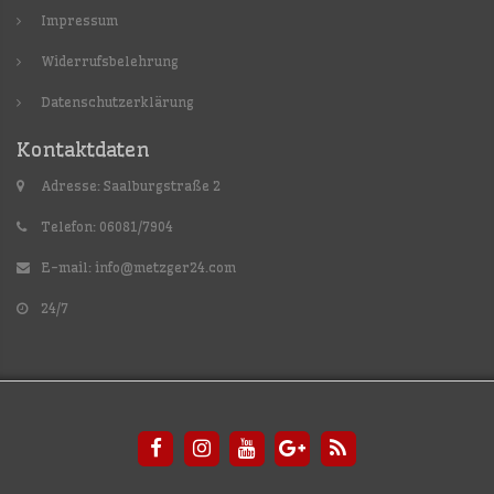
Impressum
Widerrufsbelehrung
Datenschutzerklärung
Kontaktdaten
Adresse: Saalburgstraße 2
Telefon: 06081/7904
E-mail:
info@metzger24.com
24/7