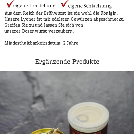
Aus dem Reich der Brühwurst ist sie wohl die Königin.
Unsere Lyoner ist mit edelsten Gewürzen abgeschmeckt.
Greifen Sie zu und lassen Sie sich von
unserer Dosenwurst verzaubern.
Mindesthaltbarkeitsdatum: 2 Jahre
Ergänzende Produkte