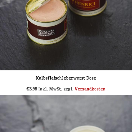
Kalbsfleischleberwurst Dose
€3,99
Inkl. MwSt. zzgl.
Versandkosten