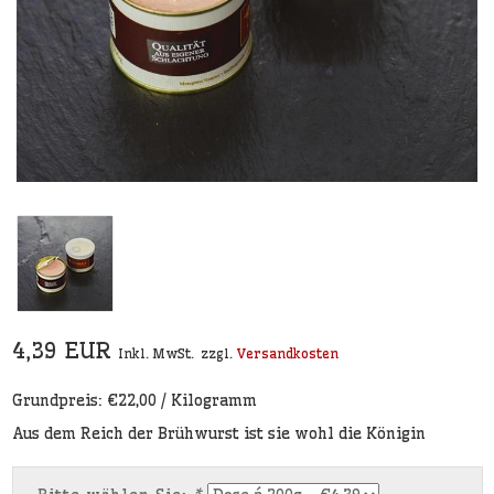
4,39 EUR
Inkl. MwSt.
zzgl.
Versandkosten
Grundpreis: €22,00 / Kilogramm
Aus dem Reich der Brühwurst ist sie wohl die Königin