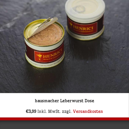
hausmacher Leberwurst Dose
€3,99
Inkl. MwSt. zzgl.
Versandkosten