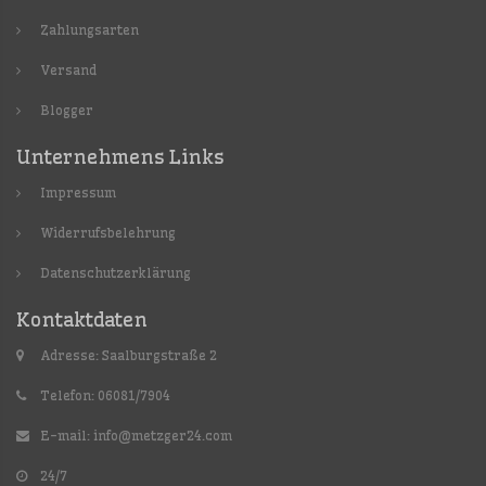
Zahlungsarten
Versand
Blogger
Unternehmens Links
Impressum
Widerrufsbelehrung
Datenschutzerklärung
Kontaktdaten
Adresse: Saalburgstraße 2
Telefon: 06081/7904
E-mail:
info@metzger24.com
24/7