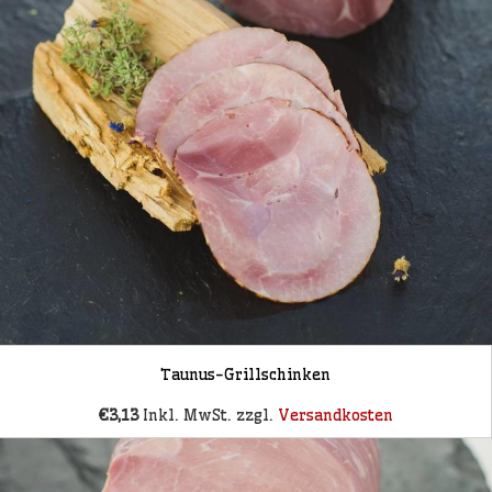
Taunus-Grillschinken
€3,13
Inkl. MwSt. zzgl.
Versandkosten