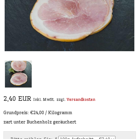
2,40 EUR
Inkl. MwSt.
zzgl.
Versandkosten
Grundpreis: €24,00 / Kilogramm
zart unter Buchenholz geräuchert