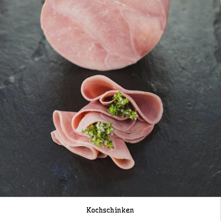
Kochschinken