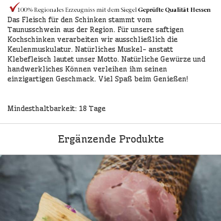
Das Fleisch für den Schinken stammt vom
Taunusschwein aus der Region. Für unsere saftigen
Kochschinken verarbeiten wir ausschließlich die
Keulenmuskulatur. Natürliches Muskel- anstatt
Klebefleisch lautet unser Motto. Natürliche Gewürze und
handwerkliches Können verleihen ihm seinen
einzigartigen Geschmack. Viel Spaß beim Genießen!
Mindesthaltbarkeit: 18 Tage
Ergänzende Produkte