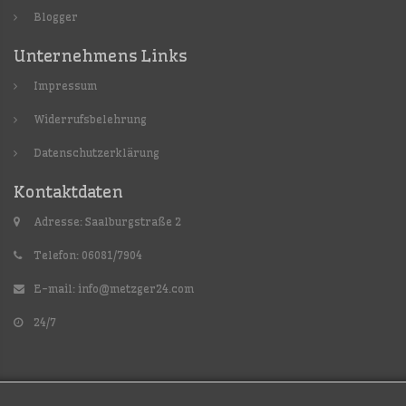
Blogger
Unternehmens Links
Impressum
Widerrufsbelehrung
Datenschutzerklärung
Kontaktdaten
Adresse: Saalburgstraße 2
Telefon: 06081/7904
E-mail:
info@metzger24.com
24/7