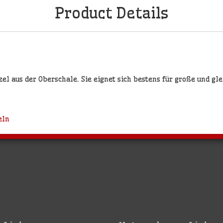
Product Details
l aus der Oberschale. Sie eignet sich bestens für große und gl
eln