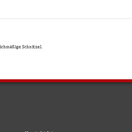
eichmäßige Schnitzel.