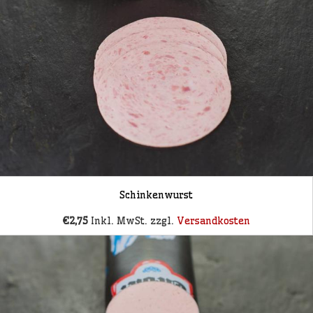
Schinkenwurst
€2,75
Inkl. MwSt. zzgl.
Versandkosten