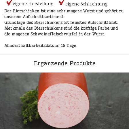
Der Bierschinken ist eine sehr magere Wurst und gehört zu
unserem Aufschnittsortiment.
Grundlage des Bierschinkens ist feinstes Aufschnittbrät.
Merkmale des Bierschinkens sind die kräftige Farbe und
die mageren Schweinefleischwürfel in der Wurst.
Mindesthaltbarkeitsdatum: 18 Tage
Ergänzende Produkte