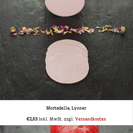
Mortadella, Lyoner
€2,63
Inkl. MwSt. zzgl.
Versandkosten