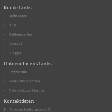
Kunde Links
Mein Konto
AGB
Zahlungsarten
Versand
Blogger
Unternehmens Links
Impressum
Widerrufsbelehrung
Datenschutzerklärung
Kontaktdaten
Adresse: Saalburgstraße 2