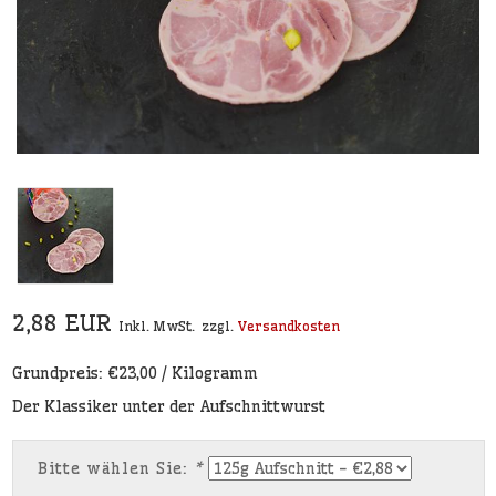
2,88 EUR
Inkl. MwSt.
zzgl.
Versandkosten
Grundpreis: €23,00 / Kilogramm
Der Klassiker unter der Aufschnittwurst
Bitte wählen Sie:
*