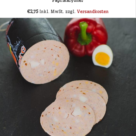
Paprikalyoner
€2,75
Inkl. MwSt. zzgl.
Versandkosten