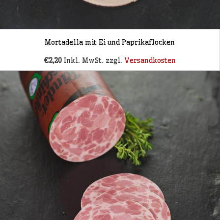
Mortadella mit Ei und Paprikaflocken
€2,20
Inkl. MwSt. zzgl.
Versandkosten