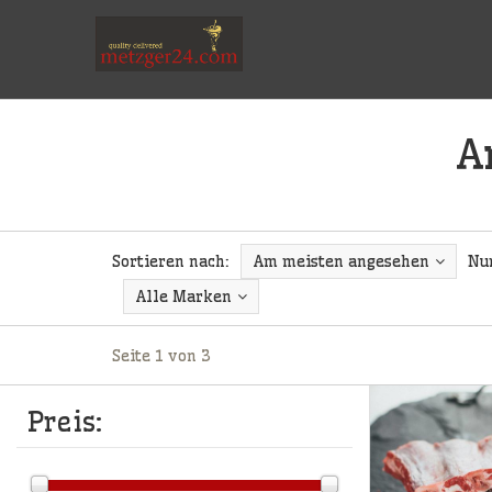
A
Sortieren nach:
Am meisten angesehen
Nu
Alle Marken
Seite 1 von 3
Preis: